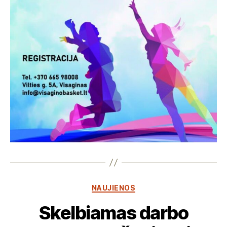
Kategorijos
NAUJIENOS
Skelbiamas darbo