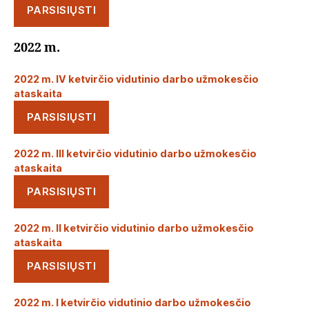
PARSISIŲSTI
2022 m.
2022 m. IV ketvirčio vidutinio darbo užmokesčio
ataskaita
PARSISIŲSTI
2022 m. III ketvirčio vidutinio darbo užmokesčio
ataskaita
PARSISIŲSTI
2022 m. II ketvirčio vidutinio darbo užmokesčio
ataskaita
PARSISIŲSTI
2022 m. I ketvirčio vidutinio darbo užmokesčio