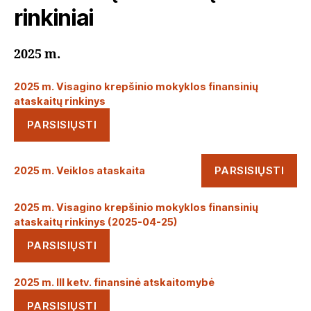
rinkiniai
2025 m.
2025 m. Visagino krepšinio mokyklos finansinių
ataskaitų rinkinys
PARSISIŲSTI
PARSISIŲSTI
2025 m. Veiklos ataskaita
2025 m. Visagino krepšinio mokyklos finansinių
ataskaitų rinkinys (2025-04-25)
PARSISIŲSTI
2025 m. III ketv. finansinė atskaitomybė
PARSISIŲSTI