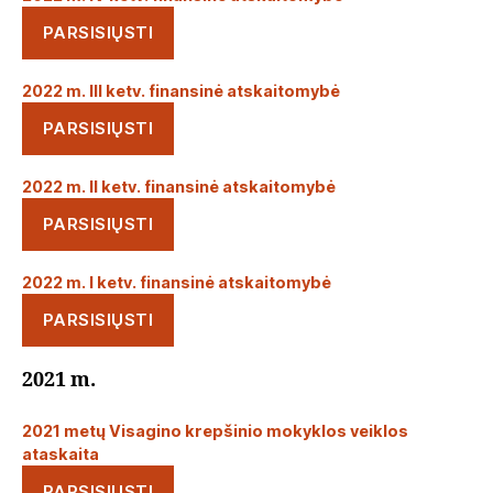
PARSISIŲSTI
2022 m. III ketv. finansinė atskaitomybė
PARSISIŲSTI
2022 m. II ketv. finansinė atskaitomybė
PARSISIŲSTI
2022 m. I ketv. finansinė atskaitomybė
PARSISIŲSTI
2021 m.
2021 metų Visagino krepšinio mokyklos veiklos
ataskaita
PARSISIŲSTI