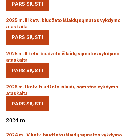
PARSISIŲSTI
2025 m. III ketv. biudžeto išlaidų sąmatos vykdymo
ataskaita
PARSISIŲSTI
2025 m. II ketv. biudžeto išlaidų sąmatos vykdymo
ataskaita
PARSISIŲSTI
2025 m. I ketv. biudžeto išlaidų sąmatos vykdymo
ataskaita
PARSISIŲSTI
2024 m.
2024 m. IV ketv. biudžeto išlaidų sąmatos vykdymo