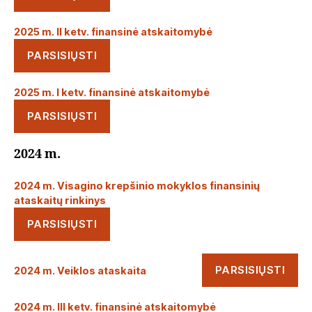
2025 m. II ketv. finansinė atskaitomybė
PARSISIŲSTI
2025 m. I ketv. finansinė atskaitomybė
PARSISIŲSTI
2024 m.
2024 m. Visagino krepšinio mokyklos finansinių
ataskaitų rinkinys
PARSISIŲSTI
PARSISIŲSTI
2024 m. Veiklos ataskaita
2024 m. III ketv. finansinė atskaitomybė