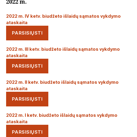
2022 m.
2022 m. IV ketv. biudžeto išlaidų sąmatos vykdymo
ataskaita
PARSISIŲSTI
2022 m. III ketv. biudžeto išlaidų sąmatos vykdymo
ataskaita
PARSISIŲSTI
2022 m. II ketv. biudžeto išlaidų sąmatos vykdymo
ataskaita
PARSISIŲSTI
2022 m. I ketv. biudžeto išlaidų sąmatos vykdymo
ataskaita
PARSISIŲSTI