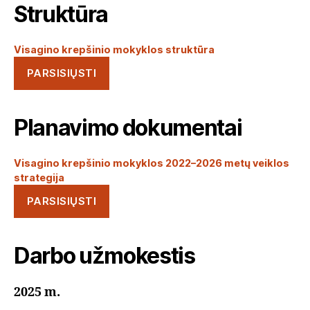
Struktūra
Visagino krepšinio mokyklos struktūra
PARSISIŲSTI
Planavimo dokumentai
Visagino krepšinio mokyklos 2022–2026 metų veiklos
strategija
PARSISIŲSTI
Darbo užmokestis
2025 m.