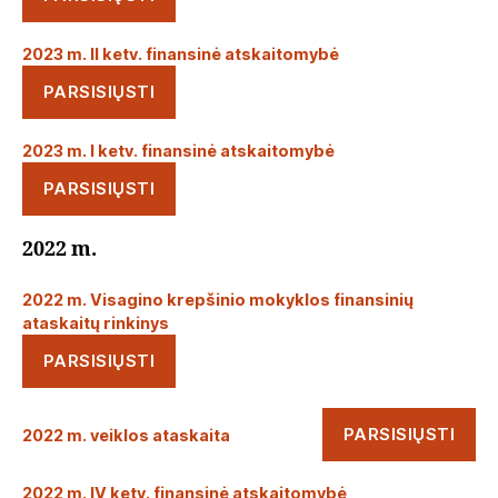
2023 m. II ketv. finansinė atskaitomybė
PARSISIŲSTI
2023 m. I ketv. finansinė atskaitomybė
PARSISIŲSTI
2022 m.
2022 m. Visagino krepšinio mokyklos finansinių
ataskaitų rinkinys
PARSISIŲSTI
PARSISIŲSTI
2022 m. veiklos ataskaita
2022 m. IV ketv. finansinė atskaitomybė