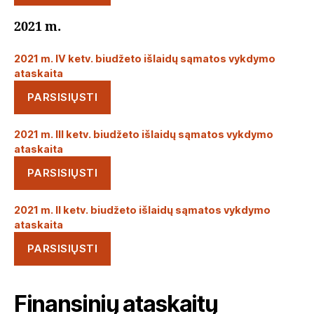
2021 m.
2021 m. IV ketv. biudžeto išlaidų sąmatos vykdymo
ataskaita
PARSISIŲSTI
2021 m. III ketv. biudžeto išlaidų sąmatos vykdymo
ataskaita
PARSISIŲSTI
2021 m. II ketv. biudžeto išlaidų sąmatos vykdymo
ataskaita
PARSISIŲSTI
Finansinių ataskaitų