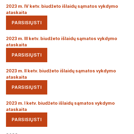
2023 m. IV ketv. biudžeto išlaidų sąmatos vykdymo
ataskaita
PARSISIŲSTI
2023 m. III ketv. biudžeto išlaidų sąmatos vykdymo
ataskaita
PARSISIŲSTI
2023 m. II ketv. biudžeto išlaidų sąmatos vykdymo
ataskaita
PARSISIŲSTI
2023 m. I ketv. biudžeto išlaidų sąmatos vykdymo
ataskaita
PARSISIŲSTI