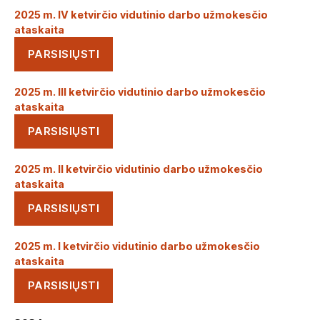
2025 m. IV ketvirčio vidutinio darbo užmokesčio
ataskaita
PARSISIŲSTI
2025 m. III ketvirčio vidutinio darbo užmokesčio
ataskaita
PARSISIŲSTI
2025 m. II ketvirčio vidutinio darbo užmokesčio
ataskaita
PARSISIŲSTI
2025 m. I ketvirčio vidutinio darbo užmokesčio
ataskaita
PARSISIŲSTI