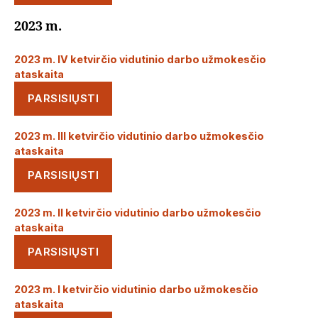
2023 m.
2023 m. IV ketvirčio vidutinio darbo užmokesčio
ataskaita
PARSISIŲSTI
2023 m. III ketvirčio vidutinio darbo užmokesčio
ataskaita
PARSISIŲSTI
2023 m. II ketvirčio vidutinio darbo užmokesčio
ataskaita
PARSISIŲSTI
2023 m. I ketvirčio vidutinio darbo užmokesčio
ataskaita