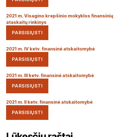
2021 m. Visagino krepšinio mokyklos finansinių
ataskaitų rinkinys
PARSISIŲSTI
2021 m. IV ketv. finansinė atskaitomybė
PARSISIŲSTI
2021 m. III ketv. finansinė atskaitomybė
PARSISIŲSTI
2021 m. II ketv. finansinė atskaitomybė
PARSISIŲSTI
Lūkesčių raštai