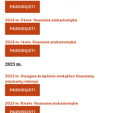
PARSISIŲSTI
2024 m. II ketv. finansinė atskaitomybė
PARSISIŲSTI
2024 m. I ketv. finansinė atskaitomybė
PARSISIŲSTI
2023 m.
2023 m. Visagino krepšinio mokyklos finansinių
ataskaitų rinkinys
PARSISIŲSTI
2023 m. III ketv. finansinė atskaitomybė
PARSISIŲSTI