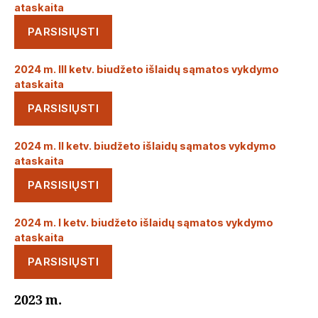
ataskaita
PARSISIŲSTI
2024 m. III ketv. biudžeto išlaidų sąmatos vykdymo
ataskaita
PARSISIŲSTI
2024 m. II ketv. biudžeto išlaidų sąmatos vykdymo
ataskaita
PARSISIŲSTI
2024 m. I ketv. biudžeto išlaidų sąmatos vykdymo
ataskaita
PARSISIŲSTI
2023 m.