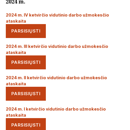
2024 m.
2024 m. IV ketvirčio vidutinio darbo užmokesčio
ataskaita
PARSISIŲSTI
2024 m. III ketvirčio vidutinio darbo užmokesčio
ataskaita
PARSISIŲSTI
2024 m. II ketvirčio vidutinio darbo užmokesčio
ataskaita
PARSISIŲSTI
2024 m. I ketvirčio vidutinio darbo užmokesčio
ataskaita
PARSISIŲSTI