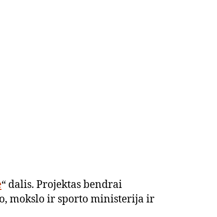
e
“ dalis. Projektas bendrai
 mokslo ir sporto ministerija ir