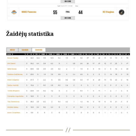
Žaidėjų statistika