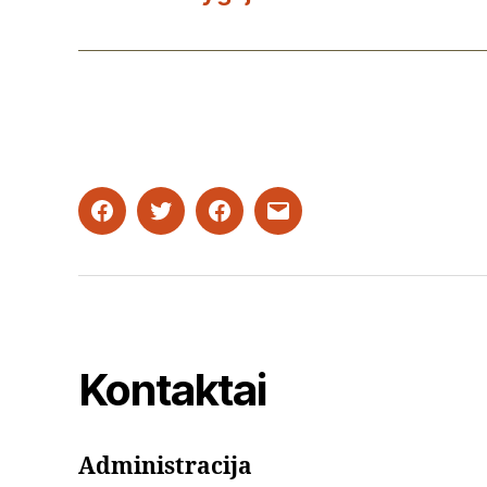
Facebook
Twitter
Instagram
Email
Kontaktai
Administracija